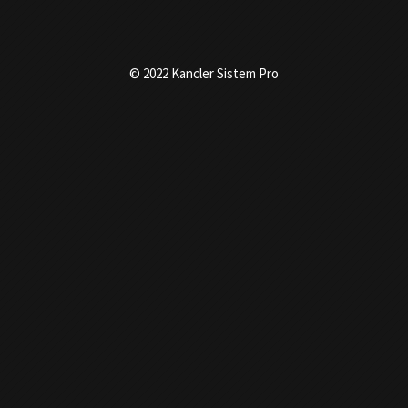
© 2022 Kancler Sistem Pro